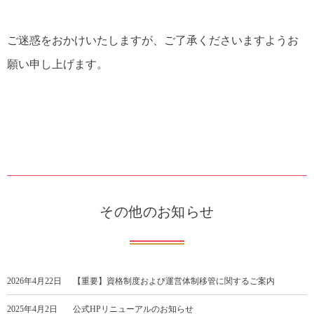
ご迷惑をおかけいたしますが、ご了承くださいますようお
願い申し上げます。
その他のお知らせ
2026年4月22日
【重要】資格制度および運営体制移管に関するご案内
2025年4月2日
公式HPリニューアルのお知らせ