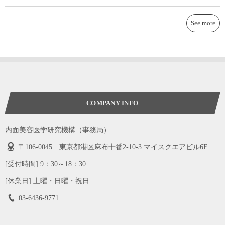
See more
COMPANY INFO
内面美容医学研究機構（事務局）
〒106-0045 東京都港区麻布十番2-10-3 マイスクエアビル6F
[受付時間] 9：30～18：30
[休業日] 土曜・日曜・祝日
03-6436-9771