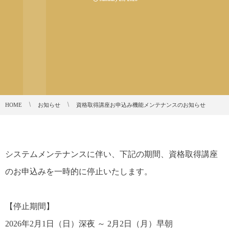
HOME
お知らせ
資格取得講座お申込み機能メンテナンスのお知らせ
システムメンテナンスに伴い、下記の期間、資格取得講座
のお申込みを一時的に停止いたします。
【停止期間】
2026年2月1日（日）深夜 ～ 2月2日（月）早朝