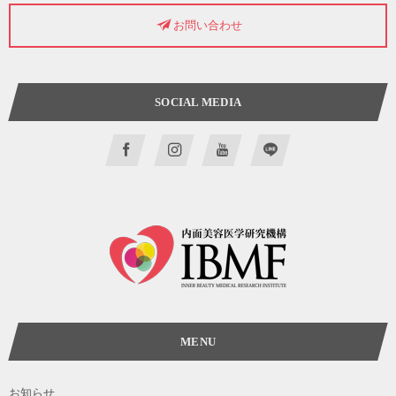
お問い合わせ
SOCIAL MEDIA
MENU
お知らせ