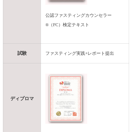
公認ファスティングカウンセラー
®
（FC）検定テキスト
試験
ファスティング実践+レポート提出
ディプロマ