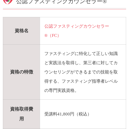
公認ファスティングカウンセラー
®
公認ファスティングカウンセラー
資格名
®
（FC）
ファスティングに特化して正しい知識
と実践法を取得し、第三者に対してカ
資格の特徴
ウンセリングができるまでの技能を取
得する、ファスティング指導者レベル
の専門実践資格。
資格取得費
受講料41,800円（税込）
用