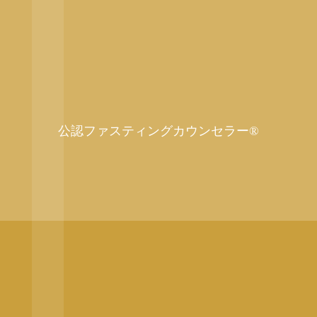
公認ファスティングカウンセラー®