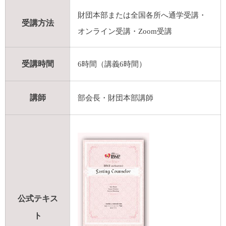
財団本部または全国各所へ通学受講・
受講方法
オンライン受講・Zoom受講
受講時間
6時間（講義6時間）
講師
部会長・財団本部講師
公式テキス
ト