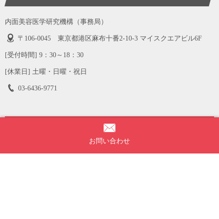
内面美容医学研究機構（事務局）
〒106-0045 東京都港区麻布十番2-10-3 マイスクエアビル6F
[受付時間] 9：30～18：30
[休業日] 土曜・日曜・祝日
03-6436-9771
お問い合わせ
お問い合わせ
SOCIAL MEDIA