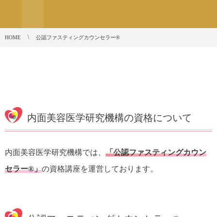
HOME
公認ファスティングカウンセラー®
内面美容医学研究機構の資格について
内面美容医学研究機構では、
「公認ファスティングカウン
セラー
®
」
の資格講座を運営しております。