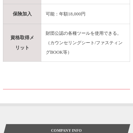
保険加入
可能：年額18,000円
財団公認の各種ツールを使用できる。
資格取得メ
（カウンセリングシート/ファスティン
リット
グBOOK等）
COMPANY INFO