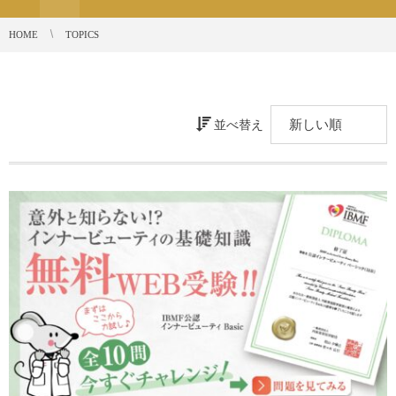
HOME
TOPICS
並べ替え