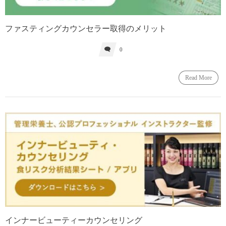
ファスティングカウンセラー取得のメリット
0
Read More
インナービューティーカウンセリング