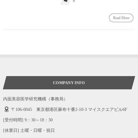
0
Read More
COMPANY INFO
内面美容医学研究機構（事務局）
〒106-0045 東京都港区麻布十番2-10-3 マイスクエアビル6F
[受付時間] 9：30～18：30
[休業日] 土曜・日曜・祝日