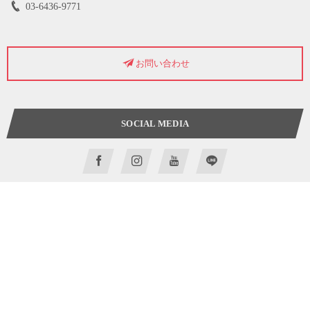
03-6436-9771
お問い合わせ
SOCIAL MEDIA